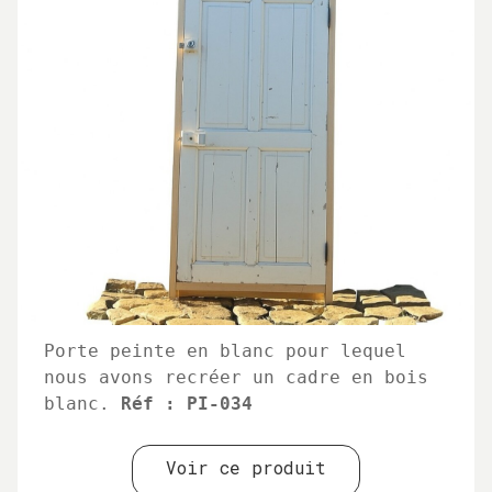
Porte peinte en blanc pour lequel
nous avons recréer un cadre en bois
blanc.
Réf : PI-034
Voir ce produit