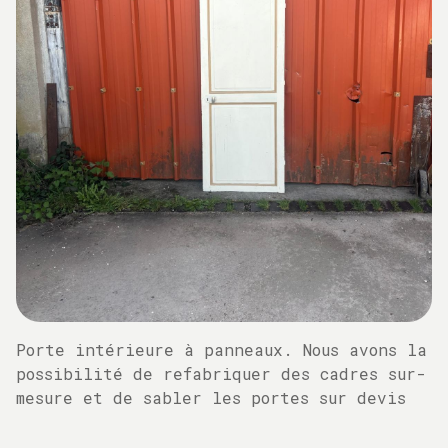
Porte intérieure à panneaux. Nous avons la
possibilité de refabriquer des cadres sur-
mesure et de sabler les portes sur devis