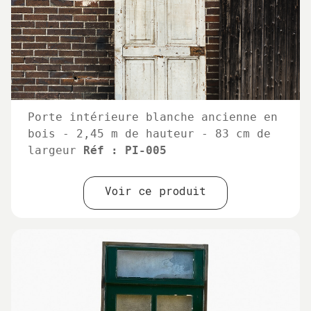
Porte intérieure blanche ancienne en
bois - 2,45 m de hauteur - 83 cm de
largeur
Réf : PI-005
Voir ce produit