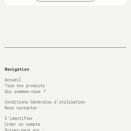
Navigation
Accueil
Tous nos produits
Qui sommes-nous ?
Conditions Générales d'utilisation
Nous contacter
S'identifier
Créer un compte
Suivez-nous sur :