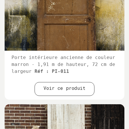
Porte intérieure ancienne de couleur
marron - 1,91 m de hauteur, 72 cm de
largeur
Réf : PI-011
Voir ce produit