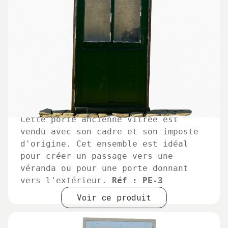
Cette porte ancienne vitrée est
vendu avec son cadre et son imposte
d'origine. Cet ensemble est idéal
pour créer un passage vers une
véranda ou pour une porte donnant
vers l'extérieur.
Réf : PE-3
Voir ce produit