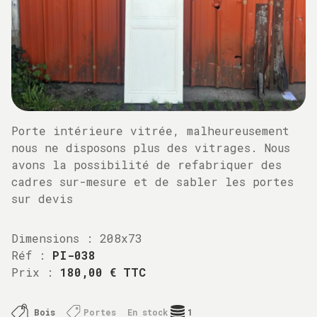
Porte intérieure vitrée, malheureusement
nous ne disposons plus des vitrages. Nous
avons la possibilité de refabriquer des
cadres sur-mesure et de sabler les portes
sur devis
Dimensions :
208x73
Réf :
PI-038
Prix :
180,00 € TTC
Bois
Portes
En stock
1