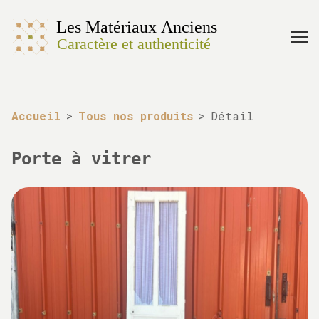
Accueil
>
Tous nos produits
>
Détail
Porte à vitrer