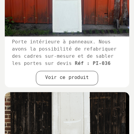
Porte intérieure à panneaux. Nous
avons la possibilité de refabriquer
des cadres sur-mesure et de sabler
les portes sur devis
Réf : PI-036
Voir ce produit