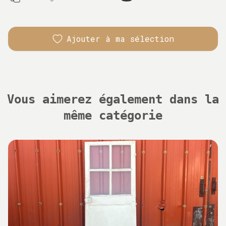
Ajouter à ma sélection
Vous aimerez également dans la
même catégorie