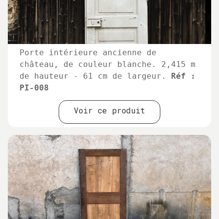
Porte intérieure ancienne de
château, de couleur blanche. 2,415 m
de hauteur - 61 cm de largeur.
Réf :
PI-008
Voir ce produit