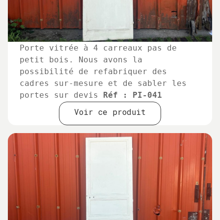
Porte vitrée à 4 carreaux pas de
petit bois. Nous avons la
possibilité de refabriquer des
cadres sur-mesure et de sabler les
portes sur devis
Réf : PI-041
Voir ce produit