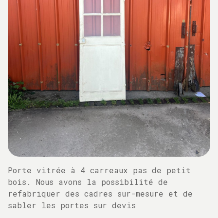
Porte vitrée à 4 carreaux pas de petit
bois. Nous avons la possibilité de
refabriquer des cadres sur-mesure et de
sabler les portes sur devis