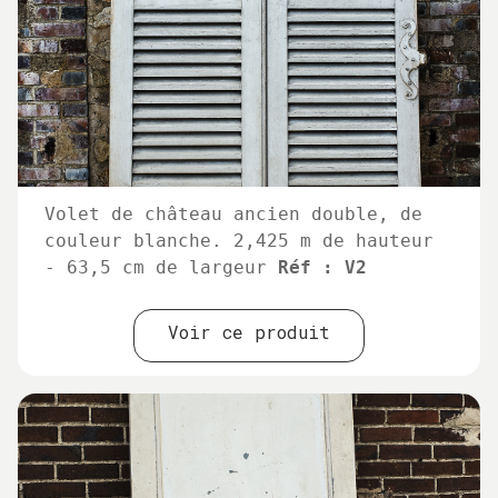
Volet de château ancien double, de
couleur blanche. 2,425 m de hauteur
- 63,5 cm de largeur
Réf : V2
Voir ce produit