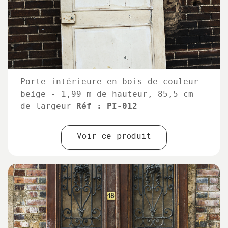
Porte intérieure en bois de couleur
beige - 1,99 m de hauteur, 85,5 cm
de largeur
Réf : PI-012
Voir ce produit