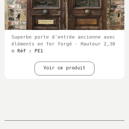
Superbe porte d'entrée ancienne avec
éléments en fer forgé - Hauteur 2,30
m
Réf : PE1
Voir ce produit