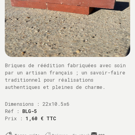
Briques de réédition fabriquées avec soin
par un artisan français ; un savoir-faire
traditionnel pour réalisations
authentiques et pleines de charme.
Dimensions :
22x10.5x6
Réf :
BLG-5
Prix :
1,60 € TTC