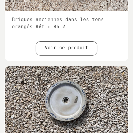
Briques anciennes dans les tons
orangés
Réf : B5 2
Voir ce produit